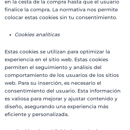
en la cesta de la compra hasta que el usuario
finalice la compra. La normativa nos permite
colocar estas cookies sin tu consentimiento.
Cookies analíticas
Estas cookies se utilizan para optimizar la
experiencia en el sitio web. Estas cookies
permiten el seguimiento y análisis del
comportamiento de los usuarios de los sitios
web. Para su inserción, es necesario el
consentimiento del usuario. Esta información
es valiosa para mejorar y ajustar contenido y
diseño, asegurando una experiencia más
eficiente y personalizada.