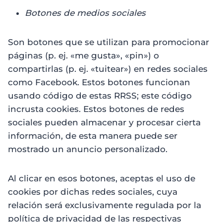
Botones de medios sociales
Son botones que se utilizan para promocionar
páginas (p. ej. «me gusta», «pin») o
compartirlas (p. ej. «tuitear») en redes sociales
como Facebook. Estos botones funcionan
usando código de estas RRSS; este código
incrusta cookies. Estos botones de redes
sociales pueden almacenar y procesar cierta
información, de esta manera puede ser
mostrado un anuncio personalizado.
Al clicar en esos botones, aceptas el uso de
cookies por dichas redes sociales, cuya
relación será exclusivamente regulada por la
política de privacidad de las respectivas