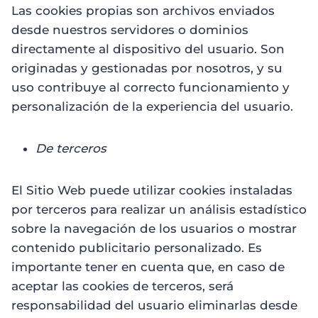
Las cookies propias son archivos enviados
desde nuestros servidores o dominios
directamente al dispositivo del usuario. Son
originadas y gestionadas por nosotros, y su
uso contribuye al correcto funcionamiento y
personalización de la experiencia del usuario.
De terceros
El Sitio Web puede utilizar cookies instaladas
por terceros para realizar un análisis estadístico
sobre la navegación de los usuarios o mostrar
contenido publicitario personalizado. Es
importante tener en cuenta que, en caso de
aceptar las cookies de terceros, será
responsabilidad del usuario eliminarlas desde