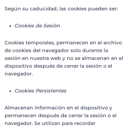
Según su caducidad, las cookies pueden ser:
Cookies de Sesión
Cookies temporales, permanecen en el archivo
de cookies del navegador solo durante la
sesión en nuestra web y no se almacenan en el
dispositivo después de cerrar la sesión o el
navegador.
Cookies Persistentes
Almacenan información en el dispositivo y
permanecen después de cerrar la sesión o el
navegador. Se utilizan para recordar