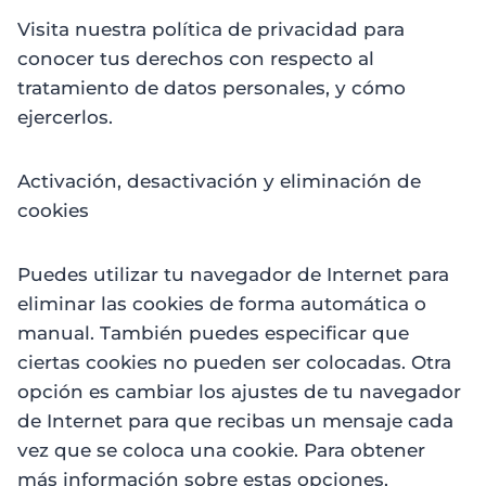
Visita nuestra política de privacidad para
conocer tus derechos con respecto al
tratamiento de datos personales, y cómo
ejercerlos.
Activación, desactivación y eliminación de
cookies
Puedes utilizar tu navegador de Internet para
eliminar las cookies de forma automática o
manual. También puedes especificar que
ciertas cookies no pueden ser colocadas. Otra
opción es cambiar los ajustes de tu navegador
de Internet para que recibas un mensaje cada
vez que se coloca una cookie. Para obtener
más información sobre estas opciones,