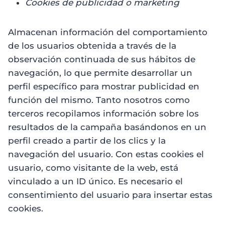
Cookies de publicidad o marketing
Almacenan información del comportamiento
de los usuarios obtenida a través de la
observación continuada de sus hábitos de
navegación, lo que permite desarrollar un
perfil específico para mostrar publicidad en
función del mismo. Tanto nosotros como
terceros recopilamos información sobre los
resultados de la campaña basándonos en un
perfil creado a partir de los clics y la
navegación del usuario. Con estas cookies el
usuario, como visitante de la web, está
vinculado a un ID único. Es necesario el
consentimiento del usuario para insertar estas
cookies.