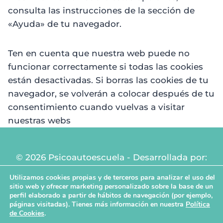
consulta las instrucciones de la sección de
«Ayuda» de tu navegador.
Ten en cuenta que nuestra web puede no
funcionar correctamente si todas las cookies
están desactivadas. Si borras las cookies de tu
navegador, se volverán a colocar después de tu
consentimiento cuando vuelvas a visitar
nuestras webs
© 2026 Psicoautoescuela - Desarrollada por:
Diseñador web Murcia
Utilizamos cookies propias y de terceros para analizar el uso del
sitio web y ofrecer marketing personalizado sobre la base de un
perfil elaborado a partir de hábitos de navegación (por ejemplo,
páginas visitadas). Tienes más información en nuestra
Política
de Cookies
.