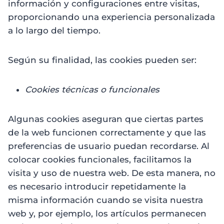
información y configuraciones entre visitas,
proporcionando una experiencia personalizada
a lo largo del tiempo.
Según su finalidad, las cookies pueden ser:
Cookies técnicas o funcionales
Algunas cookies aseguran que ciertas partes
de la web funcionen correctamente y que las
preferencias de usuario puedan recordarse. Al
colocar cookies funcionales, facilitamos la
visita y uso de nuestra web. De esta manera, no
es necesario introducir repetidamente la
misma información cuando se visita nuestra
web y, por ejemplo, los artículos permanecen