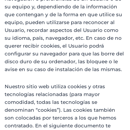
su equipo y, dependiendo de la información
que contengan y de la forma en que utilice su
equipo, pueden utilizarse para reconocer al
Usuario, recordar aspectos del Usuario como
su idioma, país, navegador, etc. En caso de no
querer recibir cookies, el Usuario podrá
configurar su navegador para que las borre del
disco duro de su ordenador, las bloquee o le
avise en su caso de instalación de las mismas.
Nuestro sitio web utiliza cookies y otras
tecnologías relacionadas (para mayor
comodidad, todas las tecnologías se
denominan “cookies”). Las cookies también
son colocadas por terceros a los que hemos
contratado. En el siguiente documento te