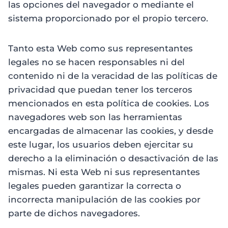
las opciones del navegador o mediante el
sistema proporcionado por el propio tercero.
Tanto esta Web como sus representantes
legales no se hacen responsables ni del
contenido ni de la veracidad de las políticas de
privacidad que puedan tener los terceros
mencionados en esta política de cookies. Los
navegadores web son las herramientas
encargadas de almacenar las cookies, y desde
este lugar, los usuarios deben ejercitar su
derecho a la eliminación o desactivación de las
mismas. Ni esta Web ni sus representantes
legales pueden garantizar la correcta o
incorrecta manipulación de las cookies por
parte de dichos navegadores.