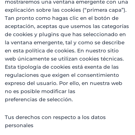
mostraremos una ventana emergente con una
explicación sobre las cookies (“primera capa”).
Tan pronto como hagas clic en el botón de
aceptación, aceptas que usemos las categorías
de cookies y plugins que has seleccionado en
la ventana emergente, tal y como se describe
en esta política de cookies. En nuestro sitio
web únicamente se utilizan cookies técnicas.
Esta tipología de cookies está exenta de las
regulaciones que exigen el consentimiento
expreso del usuario. Por ello, en nuestra web
no es posible modificar las
preferencias de selección.
Tus derechos con respecto a los datos
personales