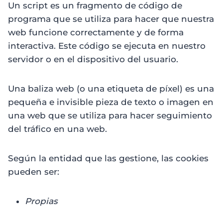
Un script es un fragmento de código de
programa que se utiliza para hacer que nuestra
web funcione correctamente y de forma
interactiva. Este código se ejecuta en nuestro
servidor o en el dispositivo del usuario.
Una baliza web (o una etiqueta de píxel) es una
pequeña e invisible pieza de texto o imagen en
una web que se utiliza para hacer seguimiento
del tráfico en una web.
Según la entidad que las gestione, las cookies
pueden ser:
Propias