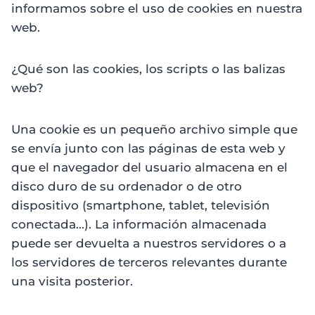
informamos sobre el uso de cookies en nuestra
web.
¿Qué son las cookies, los scripts o las balizas
web?
Una cookie es un pequeño archivo simple que
se envía junto con las páginas de esta web y
que el navegador del usuario almacena en el
disco duro de su ordenador o de otro
dispositivo (smartphone, tablet, televisión
conectada…). La información almacenada
puede ser devuelta a nuestros servidores o a
los servidores de terceros relevantes durante
una visita posterior.