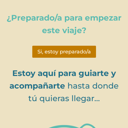
¿Preparado/a para empezar
este viaje?
Si, estoy preparado/a
Estoy aquí para guiarte y
acompañarte
hasta donde
tú quieras llegar…