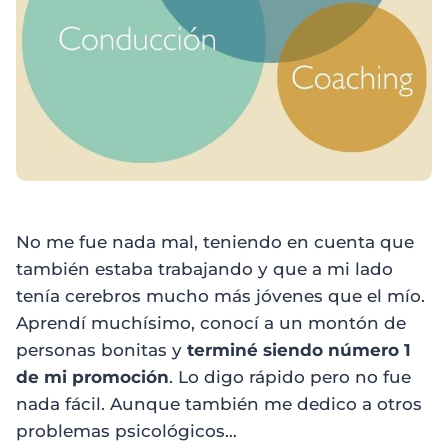
No me fue nada mal, teniendo en cuenta que
también estaba trabajando y que a mi lado
tenía cerebros mucho más jóvenes que el mío.
Aprendí muchísimo, conocí a un montón de
personas bonitas y
terminé siendo número 1
de mi promoción
. Lo digo rápido pero no fue
nada fácil. Aunque también me dedico a otros
problemas psicológicos…