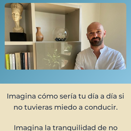
Imagina cómo sería tu día a día si
no tuvieras miedo a conducir.
Imagina la tranquilidad de no