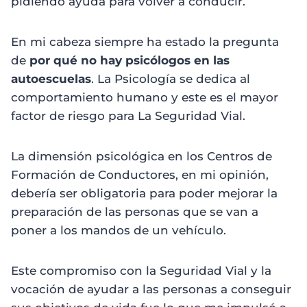
pidiendo ayuda para volver a conducir.
En mi cabeza siempre ha estado la pregunta
de
por qué no hay psicólogos en las
autoescuelas
. La Psicología se dedica al
comportamiento humano y este es el mayor
factor de riesgo para La Seguridad Vial.
La dimensión psicológica en los Centros de
Formación de Conductores, en mi opinión,
debería ser obligatoria para poder mejorar la
preparación de las personas que se van a
poner a los mandos de un vehículo.
Este compromiso con la Seguridad Vial y la
vocación de ayudar a las personas a conseguir