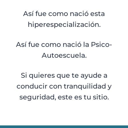
Así fue como nació esta
hiperespecialización.
Así fue como nació la Psico-
Autoescuela.
Si quieres que te ayude a
conducir con tranquilidad y
seguridad, este es tu sitio.