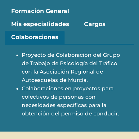
Formación General
Mis especialidades
Cargos
Colaboraciones
Proyecto de Colaboración del Grupo
de Trabajo de Psicología del Tráfico
con la Asociación Regional de
Autoescuelas de Murcia.
Colaboraciones en proyectos para
colectivos de personas con
necesidades específicas para la
obtención del permiso de conducir.