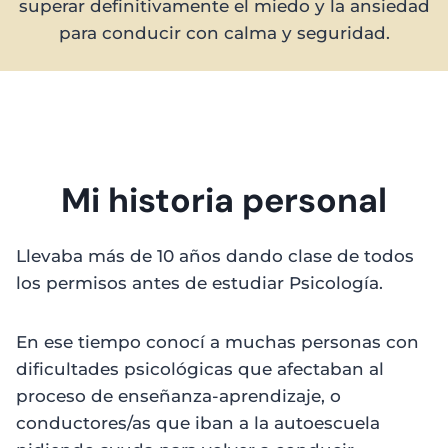
superar definitivamente el miedo y la ansiedad
para conducir con calma y seguridad.
Mi historia personal
Llevaba más de 10 años dando clase de todos
los permisos antes de estudiar Psicología.
En ese tiempo conocí a muchas personas con
dificultades psicológicas que afectaban al
proceso de enseñanza-aprendizaje, o
conductores/as que iban a la autoescuela