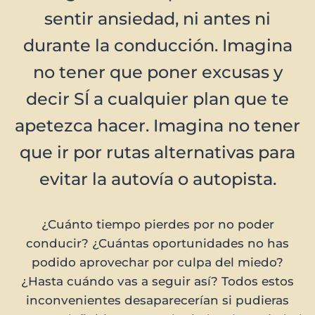
sentir ansiedad, ni antes ni
durante la conducción. Imagina
no tener que poner excusas y
decir SÍ a cualquier plan que te
apetezca hacer. Imagina no tener
que ir por rutas alternativas para
evitar la autovía o autopista.
¿Cuánto tiempo pierdes por no poder
conducir? ¿Cuántas oportunidades no has
podido aprovechar por culpa del miedo?
¿Hasta cuándo vas a seguir así? Todos estos
inconvenientes desaparecerían si pudieras