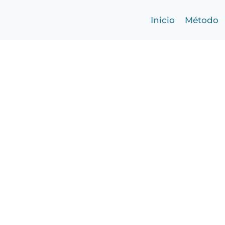
Inicio
Método