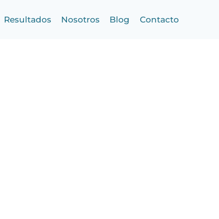
Resultados
Nosotros
Blog
Contacto