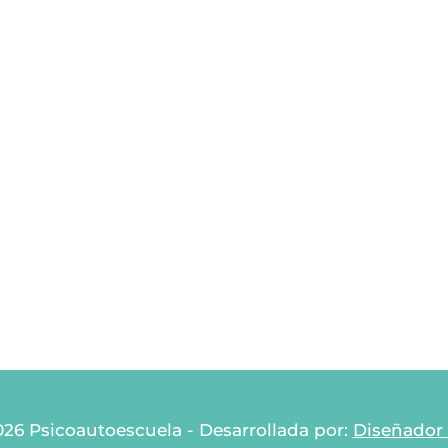
26 Psicoautoescuela - Desarrollada por:
Diseñador