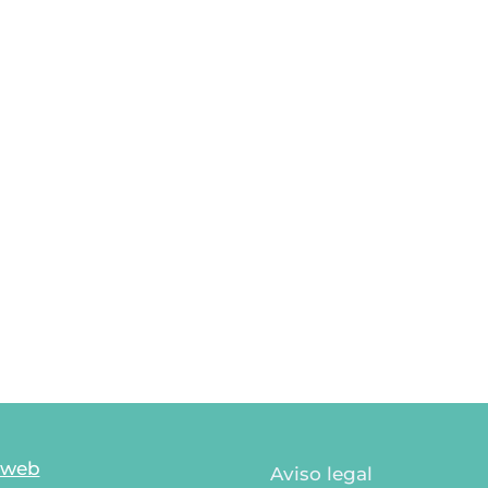
 web
Aviso legal