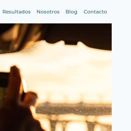
Resultados
Nosotros
Blog
Contacto