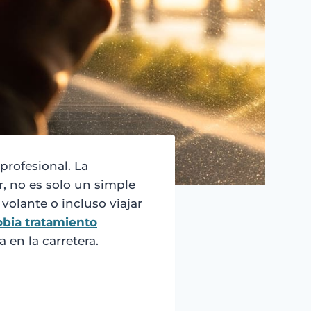
profesional. La
, no es solo un simple
volante o incluso viajar
bia tratamiento
 en la carretera.