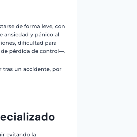
tarse de forma leve, con
e ansiedad y pánico al
iones, dificultad para
 de pérdida de control—.
tras un accidente, por
ecializado
ir evitando la