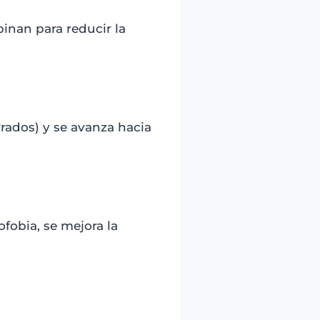
binan para reducir la
rados) y se avanza hacia
fobia, se mejora la