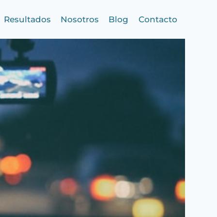
Resultados
Nosotros
Blog
Contacto