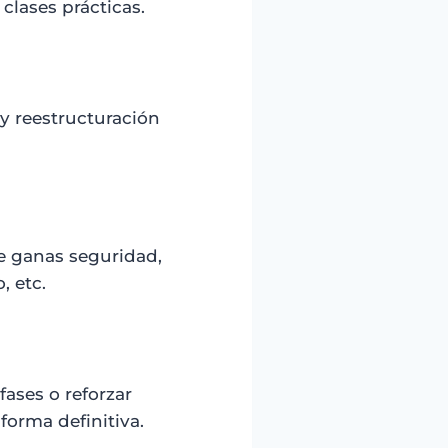
clases prácticas.
 y reestructuración
e ganas seguridad,
, etc.
fases o reforzar
forma definitiva.