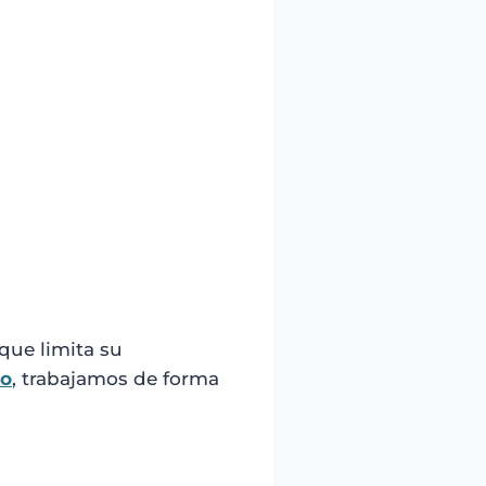
que limita su
to
, trabajamos de forma