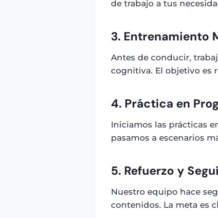
de trabajo a tus necesida
3. Entrenamiento 
Antes de conducir, trabaj
cognitiva. El objetivo es
4. Práctica en Pro
Iniciamos las prácticas 
pasamos a escenarios más 
5. Refuerzo y Seg
Nuestro equipo hace segui
contenidos. La meta es c